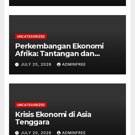
UNCATEGORIZED
Perkembangan Ekonomi
Afrika: Tantangan dan
Peluang
JULY 25, 2026
ADMINFREE
UNCATEGORIZED
Krisis Ekonomi di Asia
Tenggara
JULY 20, 2026
ADMINFREE