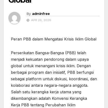
By
adminfree
APR 26, 2026
Peran PBB dalam Mengatasi Krisis Iklim Global
Perserikatan Bangsa-Bangsa (PBB) telah
menjadi kekuatan pendorong dalam upaya
global untuk menangani krisis iklim. Dengan
berbagai program dan inisiatif, PBB berfungsi
sebagai platform untuk diskusi, koordinasi, dan
kolaborasi antara negara-negara anggota.
Salah satu kerangka kerja utama yang
dikembangkan adalah Konvensi Kerangka
Kerja PBB tentang Perubahan Iklim