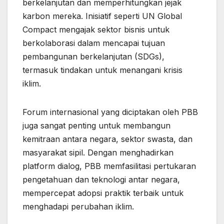
berkelanjutan dan memperhitungkan jejak
karbon mereka. Inisiatif seperti UN Global
Compact mengajak sektor bisnis untuk
berkolaborasi dalam mencapai tujuan
pembangunan berkelanjutan (SDGs),
termasuk tindakan untuk menangani krisis
iklim.
Forum internasional yang diciptakan oleh PBB
juga sangat penting untuk membangun
kemitraan antara negara, sektor swasta, dan
masyarakat sipil. Dengan menghadirkan
platform dialog, PBB memfasilitasi pertukaran
pengetahuan dan teknologi antar negara,
mempercepat adopsi praktik terbaik untuk
menghadapi perubahan iklim.