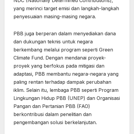
NDC (Nationally Determined Contributions),
yang merinci target emisi dan langkah-langkah
penyesuaian masing-masing negara.
PBB juga berperan dalam menyediakan dana
dan dukungan teknis untuk negara
berkembang melalui program seperti Green
Climate Fund. Dengan mendanai proyek-
proyek yang berfokus pada mitigasi dan
adaptasi, PBB membantu negara-negara yang
paling rentan terhadap dampak perubahan
iklim. Selain itu, lembaga PBB seperti Program
Lingkungan Hidup PBB (UNEP) dan Organisasi
Pangan dan Pertanian PBB (FAO)
berkontribusi dalam penelitian dan
pengembangan solusi berkelanjutan.