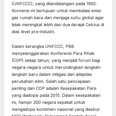
(UNFCCC), yang ditandatangani pada 1992.
Konvensi ini bertujuan untuk membatasi emisi
gas rumah kaca dan menjaga suhu global agar
tidak meningkat lebih dari dua derajat Celcius di
atas level pra-industri.
Dalam kerangka UNFCCC, PBB
menyelenggarakan Konferensi Para Pihak
(COP) setiap tahun, yang menjadi forum bagi
negara-negara untuk merundingkan langkah-
langkah baru dalam mitigasi dan adaptasi
perubahan iklim. Salah satu pencapaian
penting dari COP adalah Kesepakatan Paris
yang diadopsi pada 2015. Dalam kesepakatan
ini, hampir 200 negara sepakat untuk
mengadopsi komitmen nasional yang disebut