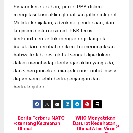
Secara keseluruhan, peran PBB dalam
mengatasi krisis iklim global sangatlah integral.
Melalui kebijakan, advokasi, pendanaan, dan
kerjasama internasional, PBB terus
berkomitmen untuk mengurangi dampak
buruk dari perubahan iklim. Ini menunjukkan
bahwa kolaborasi global sangat diperlukan
dalam menghadapi tantangan iklim yang ada,
dan sinergi ini akan menjadi kunci untuk masa
depan yang lebih berkepanjangan dan
berkelanjutan.
Berita Terbaru NATO
WHO Menyatakan
Post
tentang Keamanan
Darurat Kesehatan
Global
Global Atas Virus