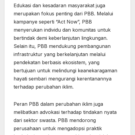
Edukasi dan kesadaran masyarakat juga
merupakan fokus penting dari PBB. Melalui
kampanye seperti “Act Now”, PBB
menyerukan individu dan komunitas untuk
bertindak demi keberlanjutan lingkungan.
Selain itu, PBB mendukung pembangunan
infrastruktur yang berkelanjutan melalui
pendekatan berbasis ekosistem, yang
bertujuan untuk melindungi keanekaragaman
hayati sembari mengurangi kerentanannya
terhadap perubahan iklim.
Peran PBB dalam perubahan iklim juga
melibatkan advokasi terhadap tindakan nyata
dari sektor swasta. PBB mendorong
perusahaan untuk mengadopsi praktik