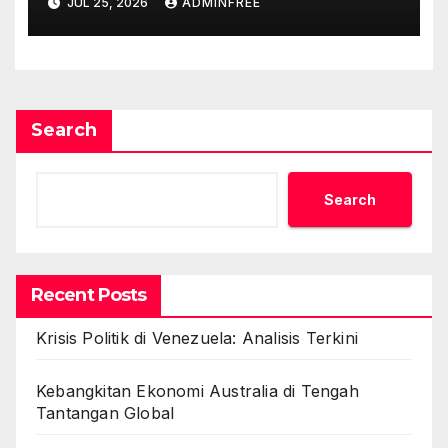
JUL 25, 2026
ADMINFREE
Search
Search
Recent Posts
Krisis Politik di Venezuela: Analisis Terkini
Kebangkitan Ekonomi Australia di Tengah
Tantangan Global