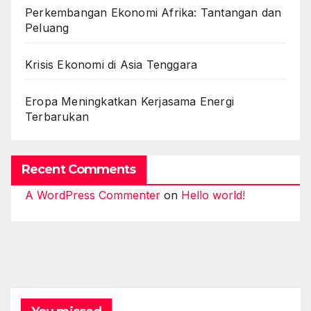
Perkembangan Ekonomi Afrika: Tantangan dan
Peluang
Krisis Ekonomi di Asia Tenggara
Eropa Meningkatkan Kerjasama Energi
Terbarukan
Recent Comments
A WordPress Commenter
on
Hello world!