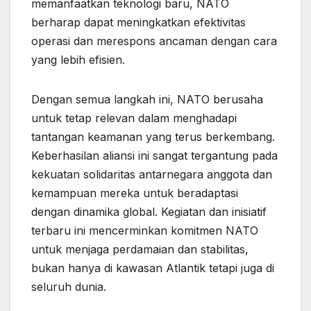
memanfaatkan teknologi baru, NATO
berharap dapat meningkatkan efektivitas
operasi dan merespons ancaman dengan cara
yang lebih efisien.
Dengan semua langkah ini, NATO berusaha
untuk tetap relevan dalam menghadapi
tantangan keamanan yang terus berkembang.
Keberhasilan aliansi ini sangat tergantung pada
kekuatan solidaritas antarnegara anggota dan
kemampuan mereka untuk beradaptasi
dengan dinamika global. Kegiatan dan inisiatif
terbaru ini mencerminkan komitmen NATO
untuk menjaga perdamaian dan stabilitas,
bukan hanya di kawasan Atlantik tetapi juga di
seluruh dunia.