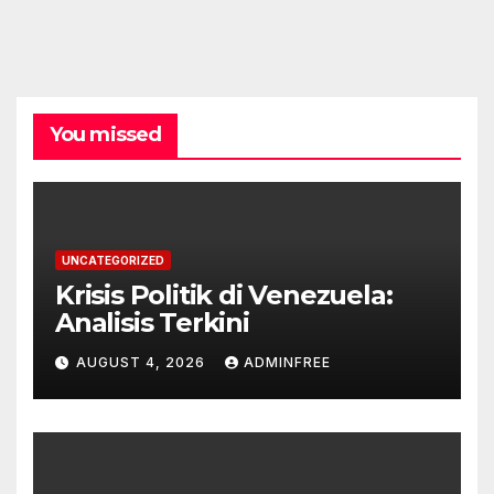
You missed
UNCATEGORIZED
Krisis Politik di Venezuela:
Analisis Terkini
AUGUST 4, 2026
ADMINFREE