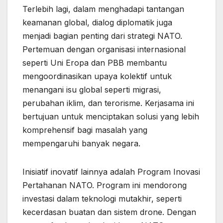
Terlebih lagi, dalam menghadapi tantangan
keamanan global, dialog diplomatik juga
menjadi bagian penting dari strategi NATO.
Pertemuan dengan organisasi internasional
seperti Uni Eropa dan PBB membantu
mengoordinasikan upaya kolektif untuk
menangani isu global seperti migrasi,
perubahan iklim, dan terorisme. Kerjasama ini
bertujuan untuk menciptakan solusi yang lebih
komprehensif bagi masalah yang
mempengaruhi banyak negara.
Inisiatif inovatif lainnya adalah Program Inovasi
Pertahanan NATO. Program ini mendorong
investasi dalam teknologi mutakhir, seperti
kecerdasan buatan dan sistem drone. Dengan