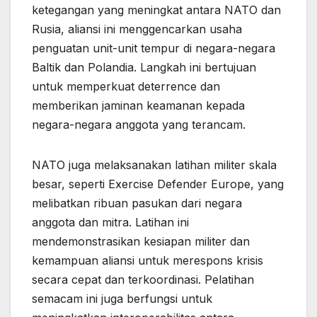
ketegangan yang meningkat antara NATO dan
Rusia, aliansi ini menggencarkan usaha
penguatan unit-unit tempur di negara-negara
Baltik dan Polandia. Langkah ini bertujuan
untuk memperkuat deterrence dan
memberikan jaminan keamanan kepada
negara-negara anggota yang terancam.
NATO juga melaksanakan latihan militer skala
besar, seperti Exercise Defender Europe, yang
melibatkan ribuan pasukan dari negara
anggota dan mitra. Latihan ini
mendemonstrasikan kesiapan militer dan
kemampuan aliansi untuk merespons krisis
secara cepat dan terkoordinasi. Pelatihan
semacam ini juga berfungsi untuk