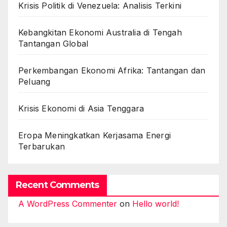
Krisis Politik di Venezuela: Analisis Terkini
Kebangkitan Ekonomi Australia di Tengah
Tantangan Global
Perkembangan Ekonomi Afrika: Tantangan dan
Peluang
Krisis Ekonomi di Asia Tenggara
Eropa Meningkatkan Kerjasama Energi
Terbarukan
Recent Comments
A WordPress Commenter
on
Hello world!