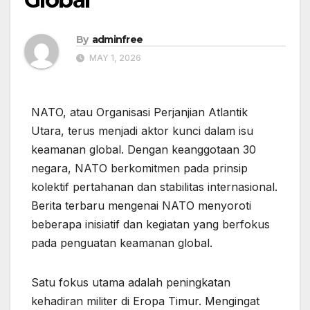
By
adminfree
MAY 1, 2026
NATO, atau Organisasi Perjanjian Atlantik
Utara, terus menjadi aktor kunci dalam isu
keamanan global. Dengan keanggotaan 30
negara, NATO berkomitmen pada prinsip
kolektif pertahanan dan stabilitas internasional.
Berita terbaru mengenai NATO menyoroti
beberapa inisiatif dan kegiatan yang berfokus
pada penguatan keamanan global.
Satu fokus utama adalah peningkatan
kehadiran militer di Eropa Timur. Mengingat