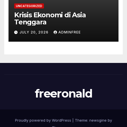
UNCATEGORIZED
Krisis Ekonomi di Asia
Tenggara
JULY 20, 2026
ADMINFREE
freeronald
Proudly powered by WordPress
|
Theme: newsgine by