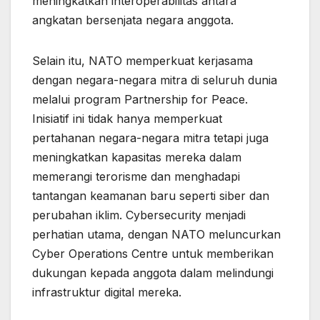
meningkatkan interoperabilitas antara
angkatan bersenjata negara anggota.
Selain itu, NATO memperkuat kerjasama
dengan negara-negara mitra di seluruh dunia
melalui program Partnership for Peace.
Inisiatif ini tidak hanya memperkuat
pertahanan negara-negara mitra tetapi juga
meningkatkan kapasitas mereka dalam
memerangi terorisme dan menghadapi
tantangan keamanan baru seperti siber dan
perubahan iklim. Cybersecurity menjadi
perhatian utama, dengan NATO meluncurkan
Cyber Operations Centre untuk memberikan
dukungan kepada anggota dalam melindungi
infrastruktur digital mereka.