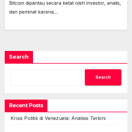
Bitcoin dipantau secara ketat oleh investor, analis,
dan peminat karena…
Search
Search
Recent Posts
Krisis Politik di Venezuela: Analisis Terkini