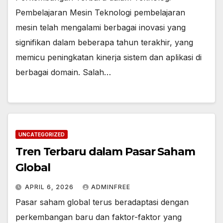
Pembelajaran Mesin Teknologi pembelajaran
mesin telah mengalami berbagai inovasi yang
signifikan dalam beberapa tahun terakhir, yang
memicu peningkatan kinerja sistem dan aplikasi di
berbagai domain. Salah…
UNCATEGORIZED
Tren Terbaru dalam Pasar Saham
Global
APRIL 6, 2026
ADMINFREE
Pasar saham global terus beradaptasi dengan
perkembangan baru dan faktor-faktor yang