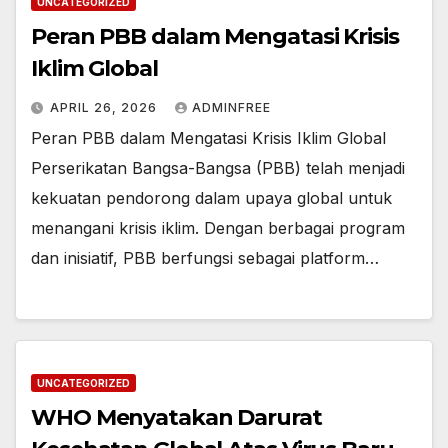
UNCATEGORIZED
Peran PBB dalam Mengatasi Krisis
Iklim Global
APRIL 26, 2026
ADMINFREE
Peran PBB dalam Mengatasi Krisis Iklim Global
Perserikatan Bangsa-Bangsa (PBB) telah menjadi
kekuatan pendorong dalam upaya global untuk
menangani krisis iklim. Dengan berbagai program
dan inisiatif, PBB berfungsi sebagai platform…
UNCATEGORIZED
WHO Menyatakan Darurat