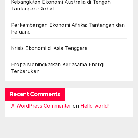
Kebangkitan Ekonomi Australia di Tengah
Tantangan Global
Perkembangan Ekonomi Afrika: Tantangan dan
Peluang
Krisis Ekonomi di Asia Tenggara
Eropa Meningkatkan Kerjasama Energi
Terbarukan
Recent Comments
A WordPress Commenter
on
Hello world!