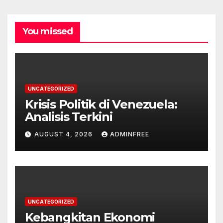
You missed
UNCATEGORIZED
Krisis Politik di Venezuela:
Analisis Terkini
AUGUST 4, 2026
ADMINFREE
UNCATEGORIZED
Kebangkitan Ekonomi