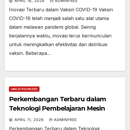
APRIL 16, 2026
ADMINFREE
Inovasi Terbaru dalam Vaksin COVID-19 Vaksin
COVID-19 telah menjadi salah satu alat utama
dalam melawan pandemi global. Seiring
berjalannya waktu, inovasi terus bermunculan
untuk meningkatkan efektivitas dan distribusi
vaksin. Beberapa…
UNCATEGORIZED
Perkembangan Terbaru dalam
Teknologi Pembelajaran Mesin
APRIL 11, 2026
ADMINFREE
Perkembangan Terbaru dalam Teknologi