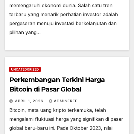
memengaruhi ekonomi dunia. Salah satu tren
terbaru yang menarik perhatian investor adalah
pergeseran menuju investasi berkelanjutan dan
pilihan yang…
UNCATEGORIZED
Perkembangan Terkini Harga
Bitcoin di Pasar Global
APRIL 1, 2026
ADMINFREE
Bitcoin, mata uang kripto terkemuka, telah
mengalami fluktuasi harga yang signifikan di pasar
global baru-baru ini. Pada Oktober 2023, nilai