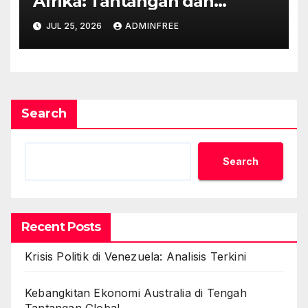
Afrika: Tantangan dan
Peluang
JUL 25, 2026
ADMINFREE
Search
Search
Recent Posts
Krisis Politik di Venezuela: Analisis Terkini
Kebangkitan Ekonomi Australia di Tengah