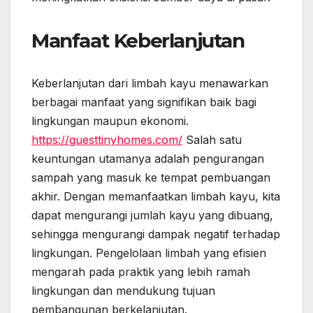
Manfaat Keberlanjutan
Keberlanjutan dari limbah kayu menawarkan
berbagai manfaat yang signifikan baik bagi
lingkungan maupun ekonomi.
https://guesttinyhomes.com/
Salah satu
keuntungan utamanya adalah pengurangan
sampah yang masuk ke tempat pembuangan
akhir. Dengan memanfaatkan limbah kayu, kita
dapat mengurangi jumlah kayu yang dibuang,
sehingga mengurangi dampak negatif terhadap
lingkungan. Pengelolaan limbah yang efisien
mengarah pada praktik yang lebih ramah
lingkungan dan mendukung tujuan
pembangunan berkelanjutan.