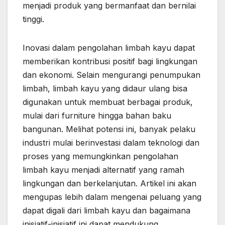
menjadi produk yang bermanfaat dan bernilai
tinggi.
Inovasi dalam pengolahan limbah kayu dapat
memberikan kontribusi positif bagi lingkungan
dan ekonomi. Selain mengurangi penumpukan
limbah, limbah kayu yang didaur ulang bisa
digunakan untuk membuat berbagai produk,
mulai dari furniture hingga bahan baku
bangunan. Melihat potensi ini, banyak pelaku
industri mulai berinvestasi dalam teknologi dan
proses yang memungkinkan pengolahan
limbah kayu menjadi alternatif yang ramah
lingkungan dan berkelanjutan. Artikel ini akan
mengupas lebih dalam mengenai peluang yang
dapat digali dari limbah kayu dan bagaimana
inisiatif-inisiatif ini dapat mendukung