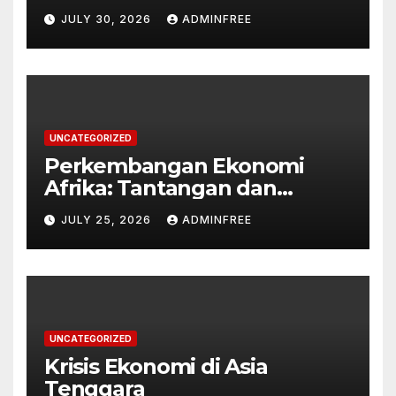
Tantangan Global
JULY 30, 2026
ADMINFREE
UNCATEGORIZED
Perkembangan Ekonomi
Afrika: Tantangan dan
Peluang
JULY 25, 2026
ADMINFREE
UNCATEGORIZED
Krisis Ekonomi di Asia
Tenggara