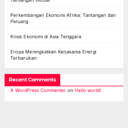
Tantangan Global
Perkembangan Ekonomi Afrika: Tantangan dan
Peluang
Krisis Ekonomi di Asia Tenggara
Eropa Meningkatkan Kerjasama Energi
Terbarukan
Recent Comments
A WordPress Commenter
on
Hello world!