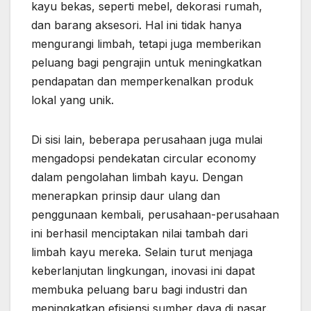
kayu bekas, seperti mebel, dekorasi rumah,
dan barang aksesori. Hal ini tidak hanya
mengurangi limbah, tetapi juga memberikan
peluang bagi pengrajin untuk meningkatkan
pendapatan dan memperkenalkan produk
lokal yang unik.
Di sisi lain, beberapa perusahaan juga mulai
mengadopsi pendekatan circular economy
dalam pengolahan limbah kayu. Dengan
menerapkan prinsip daur ulang dan
penggunaan kembali, perusahaan-perusahaan
ini berhasil menciptakan nilai tambah dari
limbah kayu mereka. Selain turut menjaga
keberlanjutan lingkungan, inovasi ini dapat
membuka peluang baru bagi industri dan
meningkatkan efisiensi sumber daya di pasar.