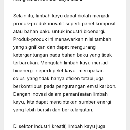
Selain itu, limbah kayu dapat diolah menjadi
produk-produk inovatif seperti panel komposit
atau bahan baku untuk industri bioenergi.
Produk-produk ini menawarkan nilai tambah
yang signifikan dan dapat mengurangi
ketergantungan pada bahan baku yang tidak
terbarukan. Mengolah limbah kayu menjadi
bioenergi, seperti pelet kayu, merupakan
solusi yang tidak hanya efisien tetapi juga
berkontribusi pada pengurangan emisi karbon.
Dengan inovasi dalam pemanfaatan limbah
kayu, kita dapat menciptakan sumber energi
yang lebih bersih dan berkelanjutan.
Di sektor industri kreatif, limbah kayu juga