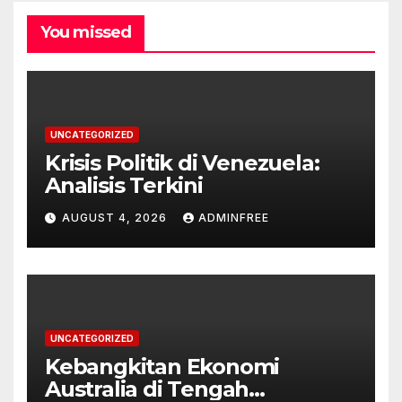
You missed
UNCATEGORIZED
Krisis Politik di Venezuela:
Analisis Terkini
AUGUST 4, 2026
ADMINFREE
UNCATEGORIZED
Kebangkitan Ekonomi
Australia di Tengah