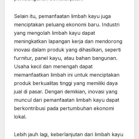
Selain itu, pemanfaatan limbah kayu juga
menciptakan peluang ekonomi baru. Industri
yang mengolah limbah kayu dapat
meningkatkan lapangan kerja dan mendorong
inovasi dalam produk yang dihasilkan, seperti
furnitur, panel kayu, atau bahan bangunan.
Usaha kecil dan menengah dapat
memanfaatkan limbah ini untuk menciptakan
produk berkualitas tinggi yang memiliki daya
jual di pasar. Dengan demikian, inovasi yang
muncul dari pemanfaatan limbah kayu dapat
berkontribusi pada pertumbuhan ekonomi
lokal.
Lebih jauh lagi, keberlanjutan dari limbah kayu