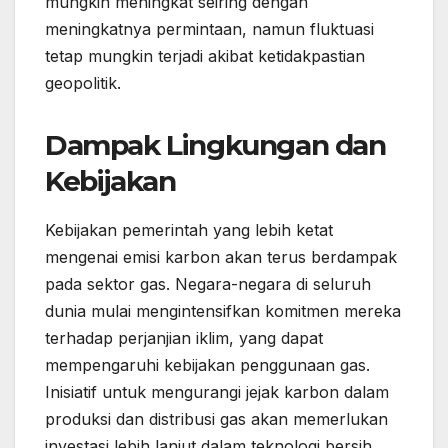
mungkin meningkat seiring dengan
meningkatnya permintaan, namun fluktuasi
tetap mungkin terjadi akibat ketidakpastian
geopolitik.
Dampak Lingkungan dan
Kebijakan
Kebijakan pemerintah yang lebih ketat
mengenai emisi karbon akan terus berdampak
pada sektor gas. Negara-negara di seluruh
dunia mulai mengintensifkan komitmen mereka
terhadap perjanjian iklim, yang dapat
mempengaruhi kebijakan penggunaan gas.
Inisiatif untuk mengurangi jejak karbon dalam
produksi dan distribusi gas akan memerlukan
investasi lebih lanjut dalam teknologi bersih.