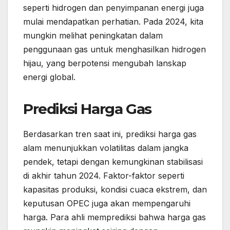
seperti hidrogen dan penyimpanan energi juga
mulai mendapatkan perhatian. Pada 2024, kita
mungkin melihat peningkatan dalam
penggunaan gas untuk menghasilkan hidrogen
hijau, yang berpotensi mengubah lanskap
energi global.
Prediksi Harga Gas
Berdasarkan tren saat ini, prediksi harga gas
alam menunjukkan volatilitas dalam jangka
pendek, tetapi dengan kemungkinan stabilisasi
di akhir tahun 2024. Faktor-faktor seperti
kapasitas produksi, kondisi cuaca ekstrem, dan
keputusan OPEC juga akan mempengaruhi
harga. Para ahli memprediksi bahwa harga gas