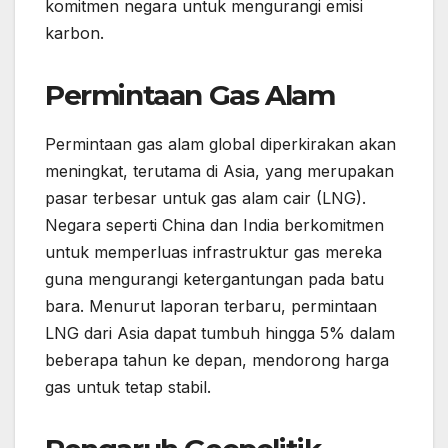
komitmen negara untuk mengurangi emisi
karbon.
Permintaan Gas Alam
Permintaan gas alam global diperkirakan akan
meningkat, terutama di Asia, yang merupakan
pasar terbesar untuk gas alam cair (LNG).
Negara seperti China dan India berkomitmen
untuk memperluas infrastruktur gas mereka
guna mengurangi ketergantungan pada batu
bara. Menurut laporan terbaru, permintaan
LNG dari Asia dapat tumbuh hingga 5% dalam
beberapa tahun ke depan, mendorong harga
gas untuk tetap stabil.