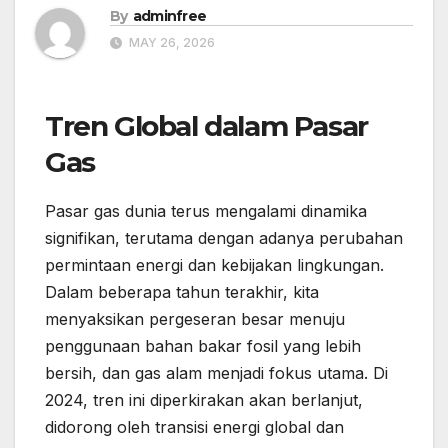
By
adminfree
MAY 26, 2026
Tren Global dalam Pasar
Gas
Pasar gas dunia terus mengalami dinamika
signifikan, terutama dengan adanya perubahan
permintaan energi dan kebijakan lingkungan.
Dalam beberapa tahun terakhir, kita
menyaksikan pergeseran besar menuju
penggunaan bahan bakar fosil yang lebih
bersih, dan gas alam menjadi fokus utama. Di
2024, tren ini diperkirakan akan berlanjut,
didorong oleh transisi energi global dan