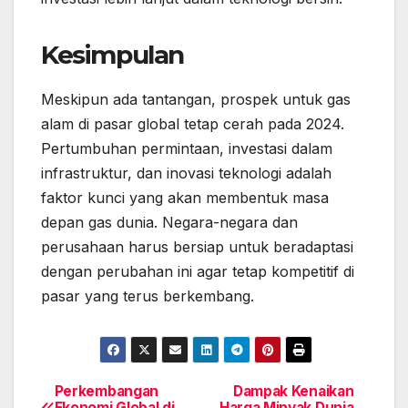
Kesimpulan
Meskipun ada tantangan, prospek untuk gas
alam di pasar global tetap cerah pada 2024.
Pertumbuhan permintaan, investasi dalam
infrastruktur, dan inovasi teknologi adalah
faktor kunci yang akan membentuk masa
depan gas dunia. Negara-negara dan
perusahaan harus bersiap untuk beradaptasi
dengan perubahan ini agar tetap kompetitif di
pasar yang terus berkembang.
Perkembangan
Dampak Kenaikan
Post
Ekonomi Global di
Harga Minyak Dunia