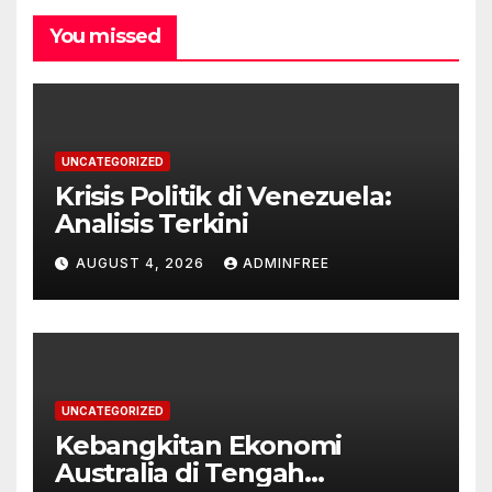
You missed
UNCATEGORIZED
Krisis Politik di Venezuela:
Analisis Terkini
AUGUST 4, 2026
ADMINFREE
UNCATEGORIZED
Kebangkitan Ekonomi
Australia di Tengah