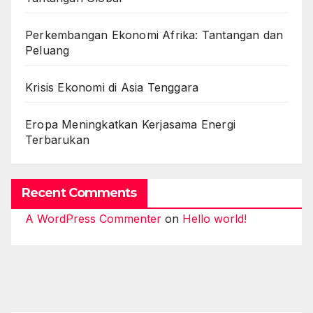
Perkembangan Ekonomi Afrika: Tantangan dan
Peluang
Krisis Ekonomi di Asia Tenggara
Eropa Meningkatkan Kerjasama Energi
Terbarukan
Recent Comments
A WordPress Commenter
on
Hello world!