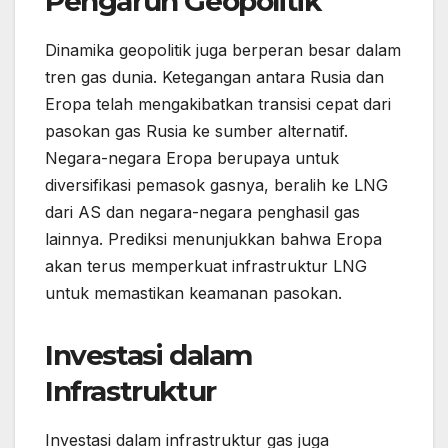
Pengaruh Geopolitik
Dinamika geopolitik juga berperan besar dalam
tren gas dunia. Ketegangan antara Rusia dan
Eropa telah mengakibatkan transisi cepat dari
pasokan gas Rusia ke sumber alternatif.
Negara-negara Eropa berupaya untuk
diversifikasi pemasok gasnya, beralih ke LNG
dari AS dan negara-negara penghasil gas
lainnya. Prediksi menunjukkan bahwa Eropa
akan terus memperkuat infrastruktur LNG
untuk memastikan keamanan pasokan.
Investasi dalam
Infrastruktur
Investasi dalam infrastruktur gas juga