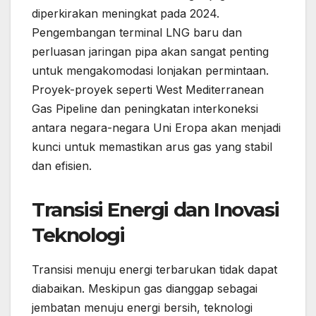
diperkirakan meningkat pada 2024.
Pengembangan terminal LNG baru dan
perluasan jaringan pipa akan sangat penting
untuk mengakomodasi lonjakan permintaan.
Proyek-proyek seperti West Mediterranean
Gas Pipeline dan peningkatan interkoneksi
antara negara-negara Uni Eropa akan menjadi
kunci untuk memastikan arus gas yang stabil
dan efisien.
Transisi Energi dan Inovasi
Teknologi
Transisi menuju energi terbarukan tidak dapat
diabaikan. Meskipun gas dianggap sebagai
jembatan menuju energi bersih, teknologi