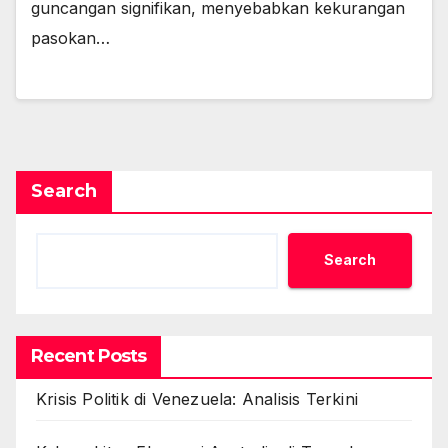
guncangan signifikan, menyebabkan kekurangan
pasokan…
Search
Search
Recent Posts
Krisis Politik di Venezuela: Analisis Terkini