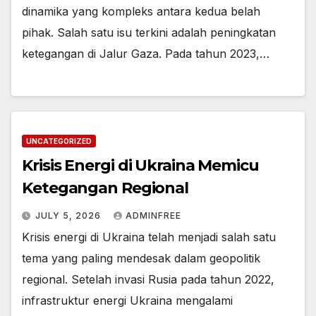
dinamika yang kompleks antara kedua belah
pihak. Salah satu isu terkini adalah peningkatan
ketegangan di Jalur Gaza. Pada tahun 2023,…
UNCATEGORIZED
Krisis Energi di Ukraina Memicu
Ketegangan Regional
JULY 5, 2026
ADMINFREE
Krisis energi di Ukraina telah menjadi salah satu
tema yang paling mendesak dalam geopolitik
regional. Setelah invasi Rusia pada tahun 2022,
infrastruktur energi Ukraina mengalami