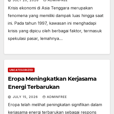
JULY 20, 2026
ADMINFREE
Krisis ekonomi di Asia Tenggara merupakan
fenomena yang memiliki dampak luas hingga saat
ini. Pada tahun 1997, kawasan ini menghadapi
krisis yang dipicu oleh berbagai faktor, termasuk
spekulasi pasar, lemahnya…
UNCATEGORIZED
Eropa Meningkatkan Kerjasama
Energi Terbarukan
JULY 15, 2026
ADMINFREE
Eropa telah melihat peningkatan signifikan dalam
kerjasama energi terbarukan sebagai respons