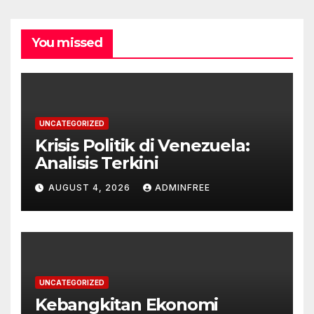
You missed
UNCATEGORIZED
Krisis Politik di Venezuela:
Analisis Terkini
AUGUST 4, 2026
ADMINFREE
UNCATEGORIZED
Kebangkitan Ekonomi