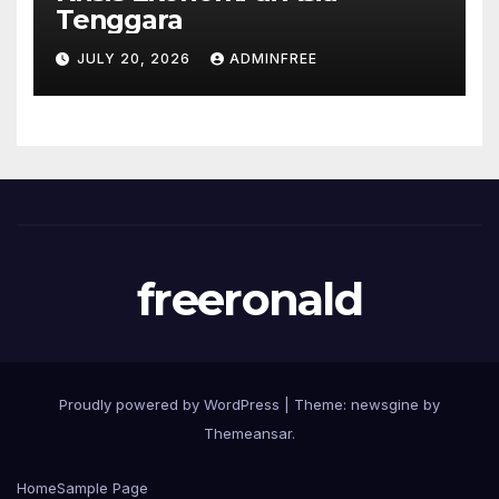
Tenggara
JULY 20, 2026
ADMINFREE
freeronald
Proudly powered by WordPress
|
Theme: newsgine by
Themeansar
.
Home
Sample Page