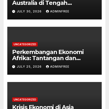
Australia di Tengah
Tantangan Global
JULY 30, 2026
ADMINFREE
UNCATEGORIZED
Perkembangan Ekonomi
Afrika: Tantangan dan
Peluang
JULY 25, 2026
ADMINFREE
UNCATEGORIZED
Krisis Ekonomi di Asia