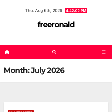
Skip
Thu. Aug 6th, 2026
to
4:42:02 PM
content
freeronald
Month:
July 2026