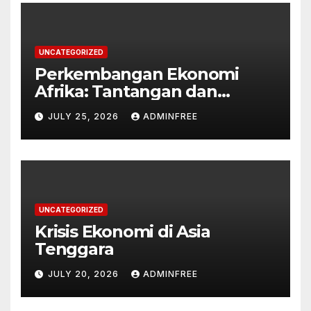
UNCATEGORIZED
Perkembangan Ekonomi
Afrika: Tantangan dan
Peluang
JULY 25, 2026
ADMINFREE
UNCATEGORIZED
Krisis Ekonomi di Asia
Tenggara
JULY 20, 2026
ADMINFREE