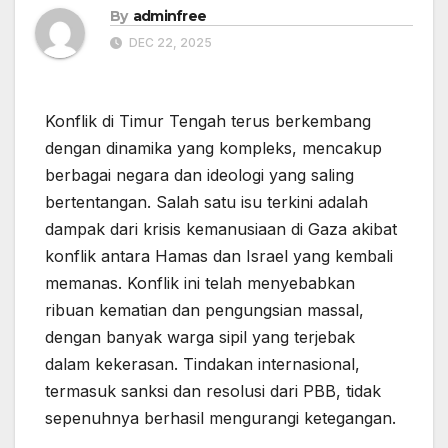
By
adminfree
DEC 22, 2025
Konflik di Timur Tengah terus berkembang
dengan dinamika yang kompleks, mencakup
berbagai negara dan ideologi yang saling
bertentangan. Salah satu isu terkini adalah
dampak dari krisis kemanusiaan di Gaza akibat
konflik antara Hamas dan Israel yang kembali
memanas. Konflik ini telah menyebabkan
ribuan kematian dan pengungsian massal,
dengan banyak warga sipil yang terjebak
dalam kekerasan. Tindakan internasional,
termasuk sanksi dan resolusi dari PBB, tidak
sepenuhnya berhasil mengurangi ketegangan.