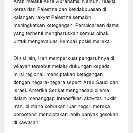
Arab melalui Akra Abrahams. Namun, reaksi
keras dari Palestina dan ketidakpuasan di
kalangan rakyat Palestina semakin
meningkatkan ketegangan. Pembicaraan damai
yang terhenti mengharuskan semua pihak
untuk mengevaluasi kembali posisi mereka.
Di sisi lain, Iran memperkuat pengaruhnya di
wilayah tersebut melalui dukungan kepada
milisi regional, menciptakan ketegangan
dengan negara-negara seperti Arab Saudi dan
Israel. Amerika Serikat menghadapi dilema
dalam menanggapi intensifikasi aktivitas nuklir
Iran, di mana kebijakan luar negeri mereka
berpotensi menciptakan lebih banyak gesekan
di kawasan.