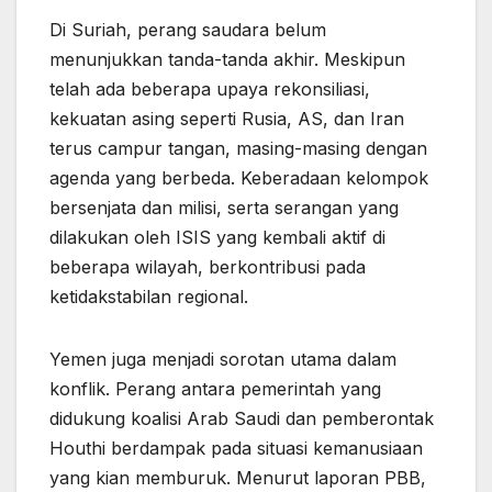
Di Suriah, perang saudara belum
menunjukkan tanda-tanda akhir. Meskipun
telah ada beberapa upaya rekonsiliasi,
kekuatan asing seperti Rusia, AS, dan Iran
terus campur tangan, masing-masing dengan
agenda yang berbeda. Keberadaan kelompok
bersenjata dan milisi, serta serangan yang
dilakukan oleh ISIS yang kembali aktif di
beberapa wilayah, berkontribusi pada
ketidakstabilan regional.
Yemen juga menjadi sorotan utama dalam
konflik. Perang antara pemerintah yang
didukung koalisi Arab Saudi dan pemberontak
Houthi berdampak pada situasi kemanusiaan
yang kian memburuk. Menurut laporan PBB,