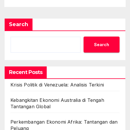
Search
Search
Recent Posts
Krisis Politik di Venezuela: Analisis Terkini
Kebangkitan Ekonomi Australia di Tengah
Tantangan Global
Perkembangan Ekonomi Afrika: Tantangan dan
Peluang