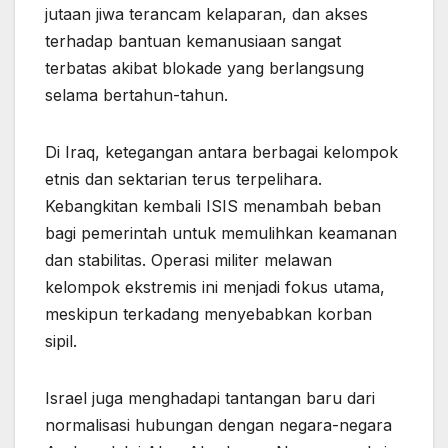
jutaan jiwa terancam kelaparan, dan akses
terhadap bantuan kemanusiaan sangat
terbatas akibat blokade yang berlangsung
selama bertahun-tahun.
Di Iraq, ketegangan antara berbagai kelompok
etnis dan sektarian terus terpelihara.
Kebangkitan kembali ISIS menambah beban
bagi pemerintah untuk memulihkan keamanan
dan stabilitas. Operasi militer melawan
kelompok ekstremis ini menjadi fokus utama,
meskipun terkadang menyebabkan korban
sipil.
Israel juga menghadapi tantangan baru dari
normalisasi hubungan dengan negara-negara