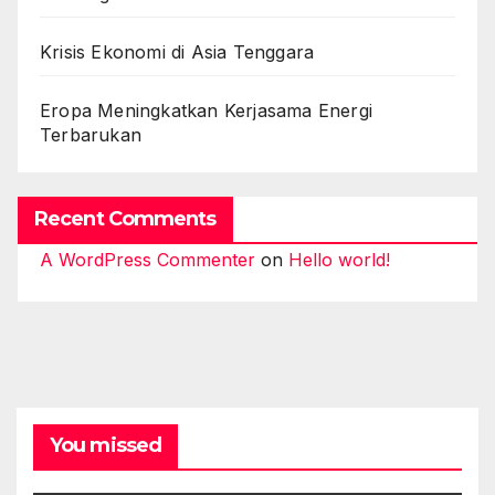
Krisis Ekonomi di Asia Tenggara
Eropa Meningkatkan Kerjasama Energi
Terbarukan
Recent Comments
A WordPress Commenter
on
Hello world!
You missed