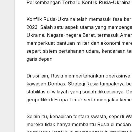
Perkembangan Terbaru Konflik Rusia-Ukraina
Konflik Rusia-Ukraina telah memasuki fase bar
2023. Salah satu aspek utama yang mempengaru
Ukraina. Negara-negara Barat, termasuk Amer
memperkuat bantuan militer dan ekonomi mere
seperti sistem pertahanan udara, kendaraan tem
garis depan.
Di sisi lain, Rusia mempertahankan operasinya d
kawasan Donbas. Strategi Rusia tampaknya be
stabilitas di wilayah yang sudah dikuasainya. 
geopolitik di Eropa Timur serta mengakui keme
Selain itu, kehadiran tentara swasta, seperti W
mereka tidak hanya membantu Rusia di medan 