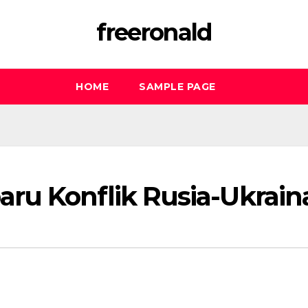
freeronald
HOME
SAMPLE PAGE
ru Konflik Rusia-Ukrain