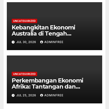
UNCATEGORIZED
Kebangkitan Ekonomi
Australia di Tengah
Tantangan Global
JUL 30, 2026
ADMINFREE
UNCATEGORIZED
Perkembangan Ekonomi
Afrika: Tantangan dan
Peluang
JUL 25, 2026
ADMINFREE