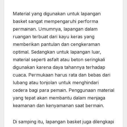
Material yang digunakan untuk lapangan
basket sangat mempengaruhi performa
permainan. Umumnya, lapangan dalam
ruangan terbuat dari kayu keras yang
memberikan pantulan dan cengkeraman
optimal. Sedangkan untuk lapangan luar,
material seperti asfalt atau beton seringkali
digunakan karena daya tahannya terhadap
cuaca. Permukaan harus rata dan bebas dari
lubang atau tonjolan untuk menghindari
cedera bagi para pemain. Penggunaan material
yang tepat akan membantu dalam menjaga
keamanan dan kenyamanan saat bermain.
Di samping itu, lapangan basket juga dilengkapi