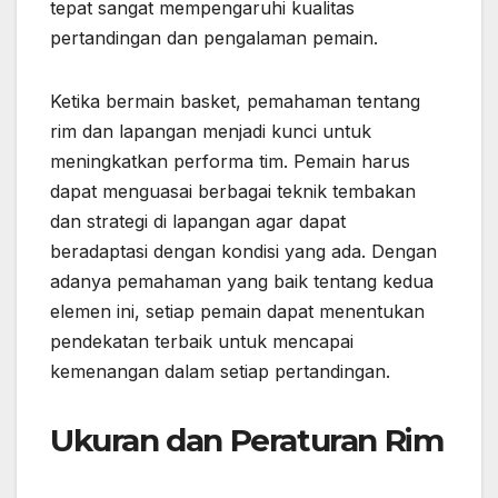
tepat sangat mempengaruhi kualitas
pertandingan dan pengalaman pemain.
Ketika bermain basket, pemahaman tentang
rim dan lapangan menjadi kunci untuk
meningkatkan performa tim. Pemain harus
dapat menguasai berbagai teknik tembakan
dan strategi di lapangan agar dapat
beradaptasi dengan kondisi yang ada. Dengan
adanya pemahaman yang baik tentang kedua
elemen ini, setiap pemain dapat menentukan
pendekatan terbaik untuk mencapai
kemenangan dalam setiap pertandingan.
Ukuran dan Peraturan Rim