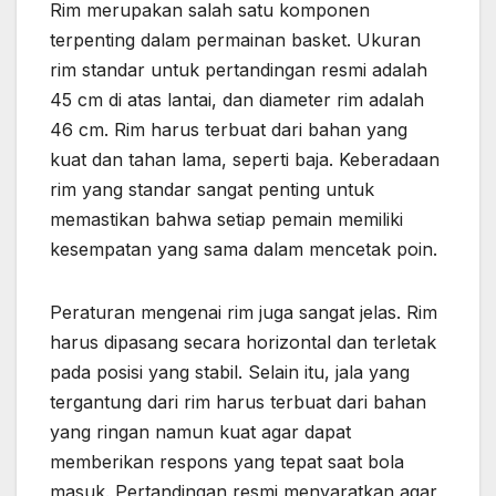
Rim merupakan salah satu komponen
terpenting dalam permainan basket. Ukuran
rim standar untuk pertandingan resmi adalah
45 cm di atas lantai, dan diameter rim adalah
46 cm. Rim harus terbuat dari bahan yang
kuat dan tahan lama, seperti baja. Keberadaan
rim yang standar sangat penting untuk
memastikan bahwa setiap pemain memiliki
kesempatan yang sama dalam mencetak poin.
Peraturan mengenai rim juga sangat jelas. Rim
harus dipasang secara horizontal dan terletak
pada posisi yang stabil. Selain itu, jala yang
tergantung dari rim harus terbuat dari bahan
yang ringan namun kuat agar dapat
memberikan respons yang tepat saat bola
masuk. Pertandingan resmi menyaratkan agar