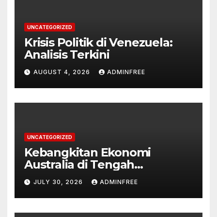
UNCATEGORIZED
Krisis Politik di Venezuela:
Analisis Terkini
AUGUST 4, 2026
ADMINFREE
UNCATEGORIZED
Kebangkitan Ekonomi
Australia di Tengah
Tantangan Global
JULY 30, 2026
ADMINFREE