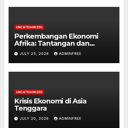
UNCATEGORIZED
Perkembangan Ekonomi
Afrika: Tantangan dan
Peluang
JULY 25, 2026
ADMINFREE
UNCATEGORIZED
Krisis Ekonomi di Asia
Tenggara
JULY 20, 2026
ADMINFREE