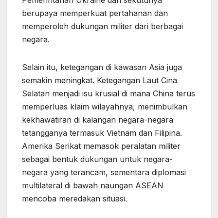
Pemerintahan Ukraine dan sekutunya
berupaya memperkuat pertahanan dan
memperoleh dukungan militer dari berbagai
negara.
Selain itu, ketegangan di kawasan Asia juga
semakin meningkat. Ketegangan Laut Cina
Selatan menjadi isu krusial di mana China terus
memperluas klaim wilayahnya, menimbulkan
kekhawatiran di kalangan negara-negara
tetangganya termasuk Vietnam dan Filipina.
Amerika Serikat memasok peralatan militer
sebagai bentuk dukungan untuk negara-
negara yang terancam, sementara diplomasi
multilateral di bawah naungan ASEAN
mencoba meredakan situasi.