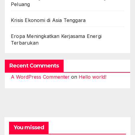
Peluang
Krisis Ekonomi di Asia Tenggara
Eropa Meningkatkan Kerjasama Energi
Terbarukan
Recent Comments
A WordPress Commenter
on
Hello world!
You missed