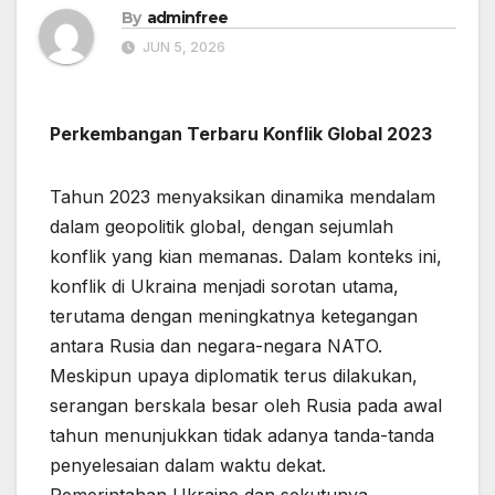
By
adminfree
JUN 5, 2026
Perkembangan Terbaru Konflik Global 2023
Tahun 2023 menyaksikan dinamika mendalam
dalam geopolitik global, dengan sejumlah
konflik yang kian memanas. Dalam konteks ini,
konflik di Ukraina menjadi sorotan utama,
terutama dengan meningkatnya ketegangan
antara Rusia dan negara-negara NATO.
Meskipun upaya diplomatik terus dilakukan,
serangan berskala besar oleh Rusia pada awal
tahun menunjukkan tidak adanya tanda-tanda
penyelesaian dalam waktu dekat.