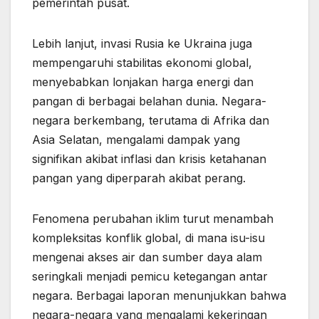
pemerintah pusat.
Lebih lanjut, invasi Rusia ke Ukraina juga
mempengaruhi stabilitas ekonomi global,
menyebabkan lonjakan harga energi dan
pangan di berbagai belahan dunia. Negara-
negara berkembang, terutama di Afrika dan
Asia Selatan, mengalami dampak yang
signifikan akibat inflasi dan krisis ketahanan
pangan yang diperparah akibat perang.
Fenomena perubahan iklim turut menambah
kompleksitas konflik global, di mana isu-isu
mengenai akses air dan sumber daya alam
seringkali menjadi pemicu ketegangan antar
negara. Berbagai laporan menunjukkan bahwa
negara-negara yang mengalami kekeringan