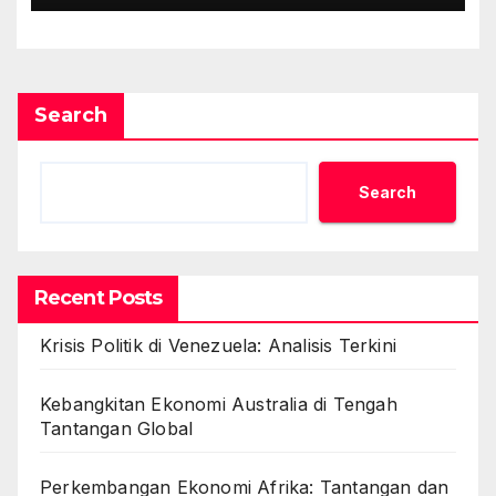
Search
Search
Recent Posts
Krisis Politik di Venezuela: Analisis Terkini
Kebangkitan Ekonomi Australia di Tengah
Tantangan Global
Perkembangan Ekonomi Afrika: Tantangan dan