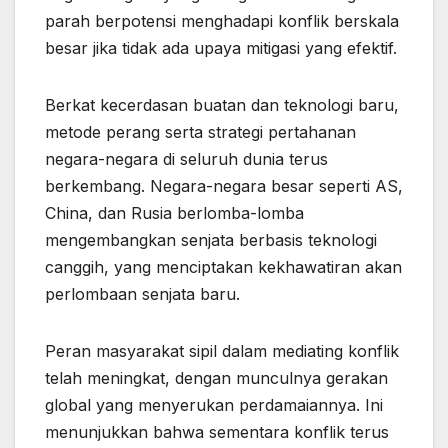
parah berpotensi menghadapi konflik berskala
besar jika tidak ada upaya mitigasi yang efektif.
Berkat kecerdasan buatan dan teknologi baru,
metode perang serta strategi pertahanan
negara-negara di seluruh dunia terus
berkembang. Negara-negara besar seperti AS,
China, dan Rusia berlomba-lomba
mengembangkan senjata berbasis teknologi
canggih, yang menciptakan kekhawatiran akan
perlombaan senjata baru.
Peran masyarakat sipil dalam mediating konflik
telah meningkat, dengan munculnya gerakan
global yang menyerukan perdamaiannya. Ini
menunjukkan bahwa sementara konflik terus