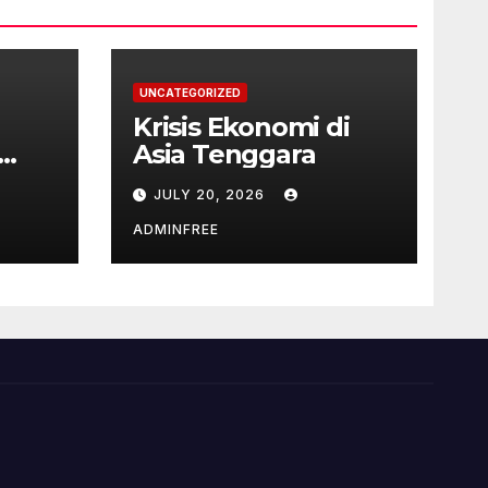
UNCATEGORIZED
Krisis Ekonomi di
Asia Tenggara
JULY 20, 2026
ADMINFREE