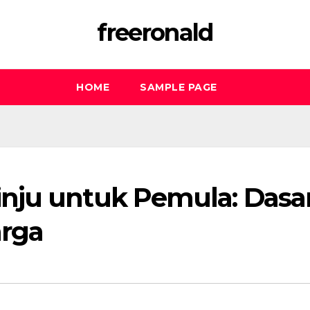
freeronald
HOME
SAMPLE PAGE
nju untuk Pemula: Dasa
arga