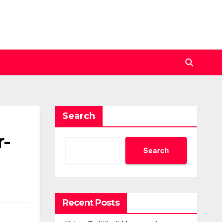
Search
r-
Search
Recent Posts