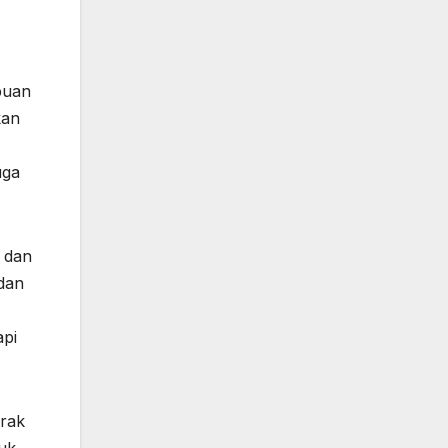
puan
kan
uga
r dan
 dan
api
arak