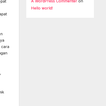
A WordPress Commenter
on
epat
Hello world!
apat
an
nya
 cara
ngan
,
nik