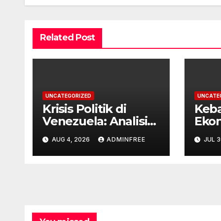
Related Post
UNCATEGORIZED
UNCATE
Krisis Politik di
Keb
Venezuela: Analisis
Ekon
Terkini
di T
AUG 4, 2026
ADMINFREE
JUL 3
Tant