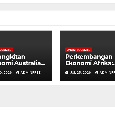
GORIZED
UNCATEGORIZED
angkitan
Perkembangan
omi Australia
Ekonomi Afrika:
engah
Tantangan dan
0, 2026
ADMINFREE
JUL 25, 2026
ADMINF
angan Global
Peluang