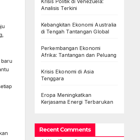
Krisis Politik di Venezuela:
Analisis Terkini
Kebangkitan Ekonomi Australia
ju
di Tengah Tantangan Global
g,
Perkembangan Ekonomi
Afrika: Tantangan dan Peluang
 baru
antu
Krisis Ekonomi di Asia
Tenggara
etiap
Eropa Meningkatkan
Kerjasama Energi Terbarukan
Recent Comments
akan