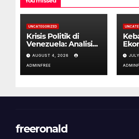
You missed
UNCATEGORIZED
UNCATE
Krisis Politik di
Keb
Venezuela: Analisis
Ekon
Terkini
Ten
AUGUST 4, 2026
JULY
Glob
ADMINFREE
ADMIN
freeronald