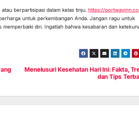
 atau berpartisipasi dalam kelas tinju.
https://portwayinn.c
berharga untuk perkembangan Anda. Jangan ragu untuk
us memperbaiki diri. Ingatlah bahwa kesabaran dan ketekun
yang
Menelusuri Kesehatan Hari Ini: Fakta, Tr
dan Tips Terb