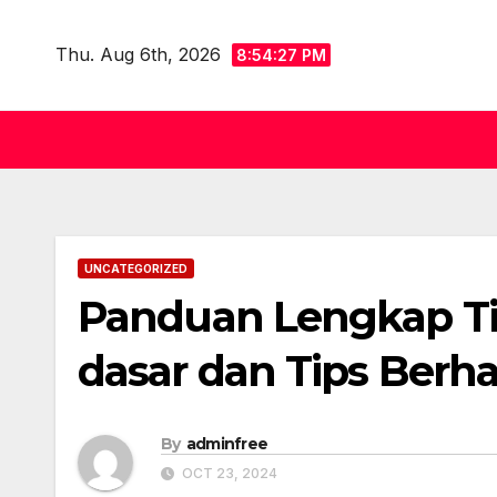
Skip
to
Thu. Aug 6th, 2026
8:54:27 PM
content
UNCATEGORIZED
Panduan Lengkap Ti
dasar dan Tips Berh
By
adminfree
OCT 23, 2024