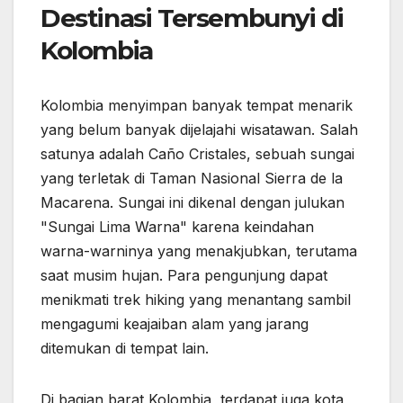
Destinasi Tersembunyi di
Kolombia
Kolombia menyimpan banyak tempat menarik
yang belum banyak dijelajahi wisatawan. Salah
satunya adalah Caño Cristales, sebuah sungai
yang terletak di Taman Nasional Sierra de la
Macarena. Sungai ini dikenal dengan julukan
"Sungai Lima Warna" karena keindahan
warna-warninya yang menakjubkan, terutama
saat musim hujan. Para pengunjung dapat
menikmati trek hiking yang menantang sambil
mengagumi keajaiban alam yang jarang
ditemukan di tempat lain.
Di bagian barat Kolombia, terdapat juga kota