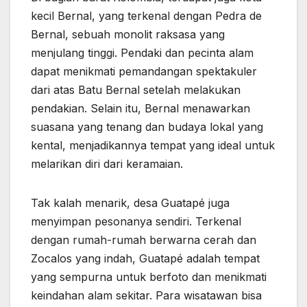
kecil Bernal, yang terkenal dengan Pedra de
Bernal, sebuah monolit raksasa yang
menjulang tinggi. Pendaki dan pecinta alam
dapat menikmati pemandangan spektakuler
dari atas Batu Bernal setelah melakukan
pendakian. Selain itu, Bernal menawarkan
suasana yang tenang dan budaya lokal yang
kental, menjadikannya tempat yang ideal untuk
melarikan diri dari keramaian.
Tak kalah menarik, desa Guatapé juga
menyimpan pesonanya sendiri. Terkenal
dengan rumah-rumah berwarna cerah dan
Zocalos yang indah, Guatapé adalah tempat
yang sempurna untuk berfoto dan menikmati
keindahan alam sekitar. Para wisatawan bisa