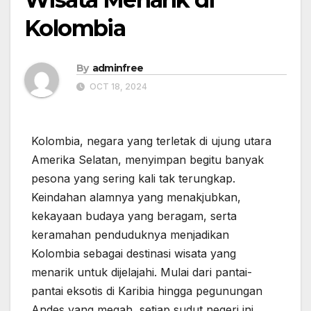
Kolombia
By
adminfree
OCT 18, 2024
Kolombia, negara yang terletak di ujung utara
Amerika Selatan, menyimpan begitu banyak
pesona yang sering kali tak terungkap.
Keindahan alamnya yang menakjubkan,
kekayaan budaya yang beragam, serta
keramahan penduduknya menjadikan
Kolombia sebagai destinasi wisata yang
menarik untuk dijelajahi. Mulai dari pantai-
pantai eksotis di Karibia hingga pegunungan
Andes yang megah, setiap sudut negeri ini