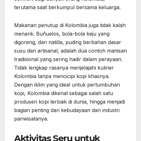
terutama saat berkumpul bersama keluarga.
Makanan penutup di Kolombia juga tidak kalah
menarik. Buñuelos, bola-bola keju yang
digoreng, dan natilla, puding berbahan dasar
susu dan artisanal, adalah dua contoh manisan
tradisional yang sering hadir dalam perayaan.
Tidak lengkap rasanya menjelajahi kuliner
Kolombia tanpa mencicipi kopi khasnya.
Dengan iklim yang ideal untuk pertumbuhan
kopi, Kolombia dikenal sebagai salah satu
produsen kopi terbaik di dunia, hingga menjadi
bagian penting dari kebudayaan dan industri
pariwisatanya.
Aktivitas Seru untuk