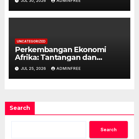
JUL 30, 2026
ADMINFREE
UNCATEGORIZED
Perkembangan Ekonomi
Afrika: Tantangan dan
Peluang
JUL 25, 2026
ADMINFREE
Search
Search