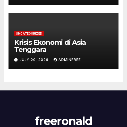
UNCATEGORIZED
Krisis Ekonomi di Asia
Tenggara
JULY 20, 2026
ADMINFREE
freeronald