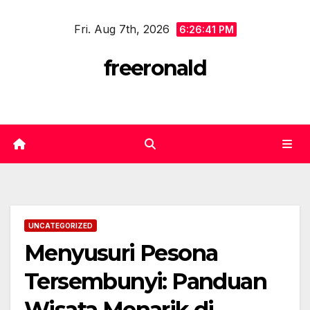
Skip
Fri. Aug 7th, 2026
to
6:26:41 PM
content
freeronald
UNCATEGORIZED
Menyusuri Pesona
Tersembunyi: Panduan
Wisata Menarik di