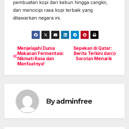
pembuatan kopi dari kebun hingga cangkir,
dan mencicipi rasa kopi terbaik yang
ditawarkan negara ini.
Menjelajahi Dunia
Sepekan di Qatar:
Post
Makanan Fermentasi:
Berita Terkini dan
Nikmati Rasa dan
Sorotan Menarik
navigation
Manfaatnya!
By
adminfree