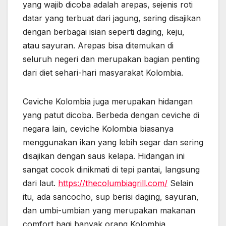
yang wajib dicoba adalah arepas, sejenis roti
datar yang terbuat dari jagung, sering disajikan
dengan berbagai isian seperti daging, keju,
atau sayuran. Arepas bisa ditemukan di
seluruh negeri dan merupakan bagian penting
dari diet sehari-hari masyarakat Kolombia.
Ceviche Kolombia juga merupakan hidangan
yang patut dicoba. Berbeda dengan ceviche di
negara lain, ceviche Kolombia biasanya
menggunakan ikan yang lebih segar dan sering
disajikan dengan saus kelapa. Hidangan ini
sangat cocok dinikmati di tepi pantai, langsung
dari laut.
https://thecolumbiagrill.com/
Selain
itu, ada sancocho, sup berisi daging, sayuran,
dan umbi-umbian yang merupakan makanan
comfort bagi banyak orang Kolombia,