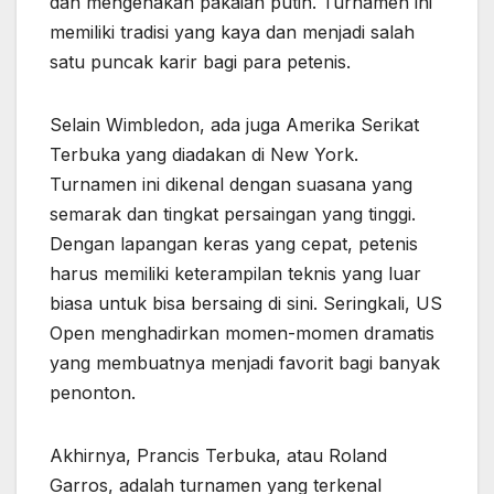
dan mengenakan pakaian putih. Turnamen ini
memiliki tradisi yang kaya dan menjadi salah
satu puncak karir bagi para petenis.
Selain Wimbledon, ada juga Amerika Serikat
Terbuka yang diadakan di New York.
Turnamen ini dikenal dengan suasana yang
semarak dan tingkat persaingan yang tinggi.
Dengan lapangan keras yang cepat, petenis
harus memiliki keterampilan teknis yang luar
biasa untuk bisa bersaing di sini. Seringkali, US
Open menghadirkan momen-momen dramatis
yang membuatnya menjadi favorit bagi banyak
penonton.
Akhirnya, Prancis Terbuka, atau Roland
Garros, adalah turnamen yang terkenal