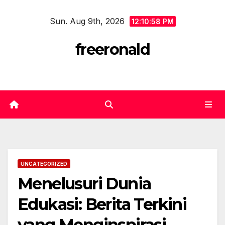
Skip
Sun. Aug 9th, 2026
to
12:10:59 PM
content
freeronald
UNCATEGORIZED
Menelusuri Dunia
Edukasi: Berita Terkini
yang Menginspirasi