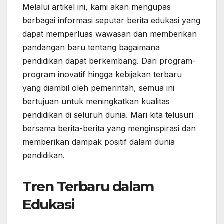
Melalui artikel ini, kami akan mengupas
berbagai informasi seputar berita edukasi yang
dapat memperluas wawasan dan memberikan
pandangan baru tentang bagaimana
pendidikan dapat berkembang. Dari program-
program inovatif hingga kebijakan terbaru
yang diambil oleh pemerintah, semua ini
bertujuan untuk meningkatkan kualitas
pendidikan di seluruh dunia. Mari kita telusuri
bersama berita-berita yang menginspirasi dan
memberikan dampak positif dalam dunia
pendidikan.
Tren Terbaru dalam
Edukasi