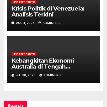
UNCATEGORIZED
Krisis Politik di Venezuela:
Analisis Terkini
AUG 4, 2026
ADMINFREE
UNCATEGORIZED
Kebangkitan Ekonomi
Australia di Tengah
Tantangan Global
JUL 30, 2026
ADMINFREE
Search