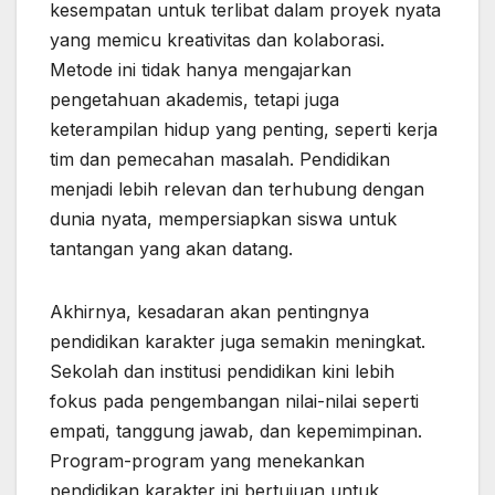
kesempatan untuk terlibat dalam proyek nyata
yang memicu kreativitas dan kolaborasi.
Metode ini tidak hanya mengajarkan
pengetahuan akademis, tetapi juga
keterampilan hidup yang penting, seperti kerja
tim dan pemecahan masalah. Pendidikan
menjadi lebih relevan dan terhubung dengan
dunia nyata, mempersiapkan siswa untuk
tantangan yang akan datang.
Akhirnya, kesadaran akan pentingnya
pendidikan karakter juga semakin meningkat.
Sekolah dan institusi pendidikan kini lebih
fokus pada pengembangan nilai-nilai seperti
empati, tanggung jawab, dan kepemimpinan.
Program-program yang menekankan
pendidikan karakter ini bertujuan untuk