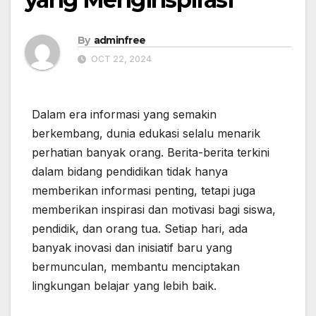
By
adminfree
OCT 22, 2024
Dalam era informasi yang semakin
berkembang, dunia edukasi selalu menarik
perhatian banyak orang. Berita-berita terkini
dalam bidang pendidikan tidak hanya
memberikan informasi penting, tetapi juga
memberikan inspirasi dan motivasi bagi siswa,
pendidik, dan orang tua. Setiap hari, ada
banyak inovasi dan inisiatif baru yang
bermunculan, membantu menciptakan
lingkungan belajar yang lebih baik.