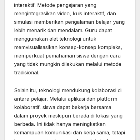
interaktif. Metode pengajaran yang
mengintegrasikan video, kuis interaktif, dan
simulasi memberikan pengalaman belajar yang
lebih menarik dan mendalam. Guru dapat
menggunakan alat teknologi untuk
memvisualisasikan konsep-konsep kompleks,
memperkuat pemahaman siswa dengan cara
yang tidak mungkin dilakukan melalui metode
tradisional.
Selain itu, teknologi mendukung kolaborasi di
antara pelajar. Melalui aplikasi dan platform
kolaboratif, siswa dapat bekerja bersama
dalam proyek meskipun berada di lokasi yang
berbeda. Ini tidak hanya meningkatkan
kemampuan komunikasi dan kerja sama, tetapi