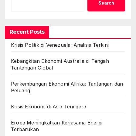
Search
Recent Posts
Krisis Politik di Venezuela: Analisis Terkini
Kebangkitan Ekonomi Australia di Tengah
Tantangan Global
Perkembangan Ekonomi Afrika: Tantangan dan
Peluang
Krisis Ekonomi di Asia Tenggara
Eropa Meningkatkan Kerjasama Energi
Terbarukan