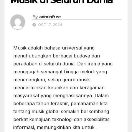
By
adminfree
OCT 17, 2024
Musik adalah bahasa universal yang
menghubungkan berbagai budaya dan
peradaban di seluruh dunia. Dari irama yang
menggugah semangat hingga melodi yang
menenangkan, setiap genre musik
mencerminkan keunikan dan keragaman
masyarakat yang menghasilkannya. Dalam
beberapa tahun terakhir, pemahaman kita
tentang musik global semakin berkembang
berkat kemajuan teknologi dan aksesibilitas
informasi, memungkinkan kita untuk