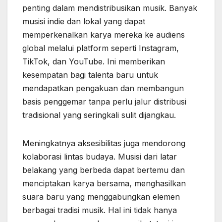
penting dalam mendistribusikan musik. Banyak
musisi indie dan lokal yang dapat
memperkenalkan karya mereka ke audiens
global melalui platform seperti Instagram,
TikTok, dan YouTube. Ini memberikan
kesempatan bagi talenta baru untuk
mendapatkan pengakuan dan membangun
basis penggemar tanpa perlu jalur distribusi
tradisional yang seringkali sulit dijangkau.
Meningkatnya aksesibilitas juga mendorong
kolaborasi lintas budaya. Musisi dari latar
belakang yang berbeda dapat bertemu dan
menciptakan karya bersama, menghasilkan
suara baru yang menggabungkan elemen
berbagai tradisi musik. Hal ini tidak hanya