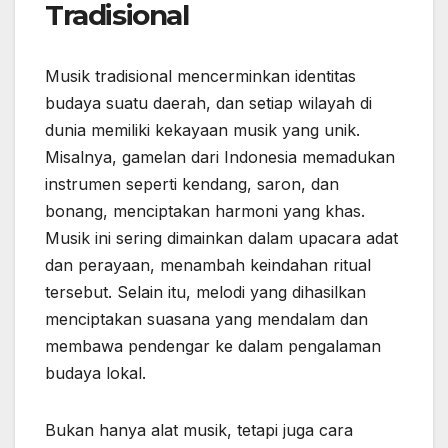
Tradisional
Musik tradisional mencerminkan identitas
budaya suatu daerah, dan setiap wilayah di
dunia memiliki kekayaan musik yang unik.
Misalnya, gamelan dari Indonesia memadukan
instrumen seperti kendang, saron, dan
bonang, menciptakan harmoni yang khas.
Musik ini sering dimainkan dalam upacara adat
dan perayaan, menambah keindahan ritual
tersebut. Selain itu, melodi yang dihasilkan
menciptakan suasana yang mendalam dan
membawa pendengar ke dalam pengalaman
budaya lokal.
Bukan hanya alat musik, tetapi juga cara