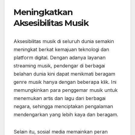
Meningkatkan
Aksesibilitas Musik
Aksesibilitas musik di seluruh dunia semakin
meningkat berkat kemajuan teknologi dan
platform digital. Dengan adanya layanan
streaming musik, pendengar di berbagai
belahan dunia kini dapat menikmati beragam
genre musik hanya dengan beberapa klik. Ini
memungkinkan para penggemar musik untuk
menemukan artis dan lagu dari berbagai
negara, sehingga menciptakan pengalaman
mendengarkan yang lebih kaya dan beragam.
Selain itu, sosial media memainkan peran