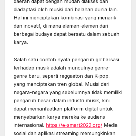
daerah dapat dengan mudah diakses dan
diadaptasi oleh musisi dari belahan dunia lain.
Hal ini menciptakan kombinasi yang menarik
dan inovatif, di mana elemen-elemen dari
berbagai budaya dapat bersatu dalam sebuah
karya.
Salah satu contoh nyata pengaruh globalisasi
terhadap musik adalah munculnya genre-
genre baru, seperti reggaeton dan K-pop,
yang menciptakan tren global. Musisi dari
negara-negara yang sebelumnya tidak memiliki
pengaruh besar dalam industri musik, kini
dapat memanfaatkan platform digital untuk
menyebarkan karya mereka ke audiens
internasional.
https://e-smart2022.org/
Media
sosial dan aplikasi streaming memungkinkan