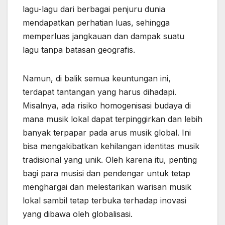
lagu-lagu dari berbagai penjuru dunia
mendapatkan perhatian luas, sehingga
memperluas jangkauan dan dampak suatu
lagu tanpa batasan geografis.
Namun, di balik semua keuntungan ini,
terdapat tantangan yang harus dihadapi.
Misalnya, ada risiko homogenisasi budaya di
mana musik lokal dapat terpinggirkan dan lebih
banyak terpapar pada arus musik global. Ini
bisa mengakibatkan kehilangan identitas musik
tradisional yang unik. Oleh karena itu, penting
bagi para musisi dan pendengar untuk tetap
menghargai dan melestarikan warisan musik
lokal sambil tetap terbuka terhadap inovasi
yang dibawa oleh globalisasi.