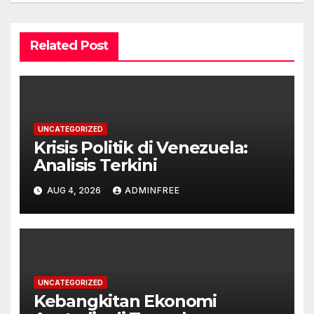
Related Post
UNCATEGORIZED
Krisis Politik di Venezuela:
Analisis Terkini
AUG 4, 2026
ADMINFREE
UNCATEGORIZED
Kebangkitan Ekonomi