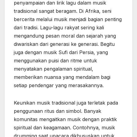
penyampaian dan lirik lagu dalam musik
tradisional sangat beragam. Di Afrika, seni
bercerita melalui musik menjadi bagian penting
dari tradisi. Lagu-lagu rakyat sering kali
mengandung pesan moral dan sejarah yang
diwariskan dari generasi ke generasi. Begitu
juga dengan musik Sufi dari Persia, yang
menggunakan puisi dan ritme untuk
menyatakan pengalaman spiritual,
memberikan nuansa yang mendalam bagi
setiap pendengar yang merasakannya.
Keunikan musik tradisional juga terletak pada
penggunaan ritus dan simbol. Banyak
komunitas mengaitkan musik dengan praktik
spiritual dan keagamaan. Contohnya, musik
drumming saat upacara dikhususkan untuk