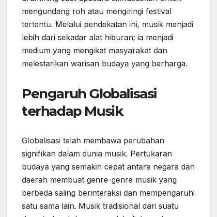
mengundang roh atau mengiringi festival
tertentu. Melalui pendekatan ini, musik menjadi
lebih dari sekadar alat hiburan; ia menjadi
medium yang mengikat masyarakat dan
melestarikan warisan budaya yang berharga.
Pengaruh Globalisasi
terhadap Musik
Globalisasi telah membawa perubahan
signifikan dalam dunia musik. Pertukaran
budaya yang semakin cepat antara negara dan
daerah membuat genre-genre musik yang
berbeda saling berinteraksi dan mempengaruhi
satu sama lain. Musik tradisional dari suatu