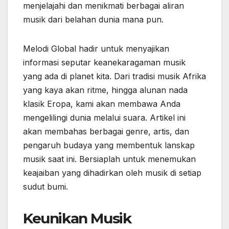
menjelajahi dan menikmati berbagai aliran
musik dari belahan dunia mana pun.
Melodi Global hadir untuk menyajikan
informasi seputar keanekaragaman musik
yang ada di planet kita. Dari tradisi musik Afrika
yang kaya akan ritme, hingga alunan nada
klasik Eropa, kami akan membawa Anda
mengelilingi dunia melalui suara. Artikel ini
akan membahas berbagai genre, artis, dan
pengaruh budaya yang membentuk lanskap
musik saat ini. Bersiaplah untuk menemukan
keajaiban yang dihadirkan oleh musik di setiap
sudut bumi.
Keunikan Musik