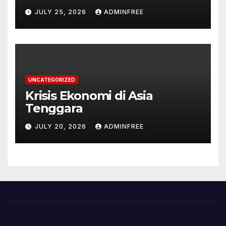
Peluang
JULY 25, 2026
ADMINFREE
UNCATEGORIZED
Krisis Ekonomi di Asia
Tenggara
JULY 20, 2026
ADMINFREE