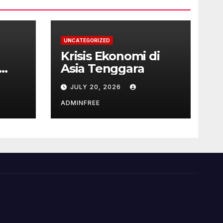
UNCATEGORIZED
Krisis Ekonomi di
Asia Tenggara
JULY 20, 2026
ADMINFREE