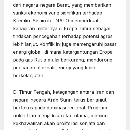
dari negara-negara Barat, yang memberikan
sanksi ekonomi yang signifikan terhadap
Kremlin. Selain itu, NATO memperkuat
kehadiran militernya di Eropa Timur sebagai
tindakan pencegahan terhadap potensi agresi
lebih lanjut. Konflik ini juga memengaruhi pasar
energi global, di mana ketergantungan Eropa
pada gas Rusia mulai berkurang, mendorong
pencarian alternatif energi yang lebih
berkelanjutan.
Di Timur Tengah, ketegangan antara Iran dan
negara-negara Arab Sunni terus berlanjut,
berfokus pada dominasi regional. Program
nuklir Iran menjadi sorotan utama, memicu
kekhawatiran akan proliferasi senjata dan