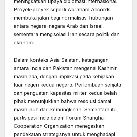
meningkatkan upaya diplomasi internasional.
Proyek-proyek seperti Abraham Accords
membuka jalan bagi normalisasi hubungan
antara negara-negara Arab dan Israel,
sementara mengisolasi Iran secara politik dan
ekonomi.
Dalam konteks Asia Selatan, ketegangan
antara India dan Pakistan mengenai Kashmir
masih ada, dengan implikasi pada kebijakan
luar negeri kedua negara. Perlombaan senjata
dan penguatan kapasitas militer kedua belah
pihak menunjukkan bahwa resolusi damai
masih jauh dari kemungkinan. Sementara itu,
partisipasi India dalam Forum Shanghai
Cooperation Organization menegaskan
pendekatan strategisnya untuk menghadapi