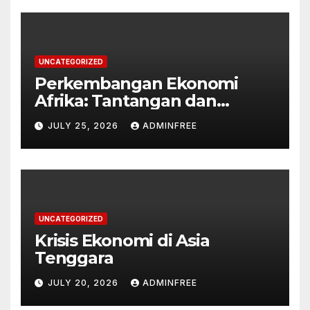
UNCATEGORIZED
Perkembangan Ekonomi
Afrika: Tantangan dan
Peluang
JULY 25, 2026
ADMINFREE
UNCATEGORIZED
Krisis Ekonomi di Asia
Tenggara
JULY 20, 2026
ADMINFREE