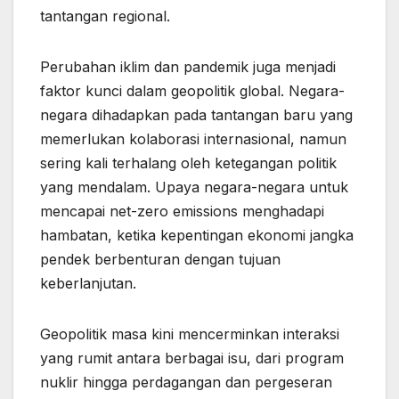
tantangan regional.
Perubahan iklim dan pandemik juga menjadi
faktor kunci dalam geopolitik global. Negara-
negara dihadapkan pada tantangan baru yang
memerlukan kolaborasi internasional, namun
sering kali terhalang oleh ketegangan politik
yang mendalam. Upaya negara-negara untuk
mencapai net-zero emissions menghadapi
hambatan, ketika kepentingan ekonomi jangka
pendek berbenturan dengan tujuan
keberlanjutan.
Geopolitik masa kini mencerminkan interaksi
yang rumit antara berbagai isu, dari program
nuklir hingga perdagangan dan pergeseran