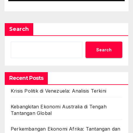
Search
Search
Recent Posts
Krisis Politik di Venezuela: Analisis Terkini
Kebangkitan Ekonomi Australia di Tengah
Tantangan Global
Perkembangan Ekonomi Afrika: Tantangan dan