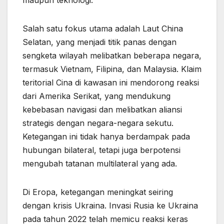
maupun teknologi.
Salah satu fokus utama adalah Laut China
Selatan, yang menjadi titik panas dengan
sengketa wilayah melibatkan beberapa negara,
termasuk Vietnam, Filipina, dan Malaysia. Klaim
teritorial Cina di kawasan ini mendorong reaksi
dari Amerika Serikat, yang mendukung
kebebasan navigasi dan melibatkan aliansi
strategis dengan negara-negara sekutu.
Ketegangan ini tidak hanya berdampak pada
hubungan bilateral, tetapi juga berpotensi
mengubah tatanan multilateral yang ada.
Di Eropa, ketegangan meningkat seiring
dengan krisis Ukraina. Invasi Rusia ke Ukraina
pada tahun 2022 telah memicu reaksi keras