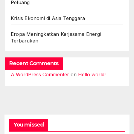
Peluang
Krisis Ekonomi di Asia Tenggara
Eropa Meningkatkan Kerjasama Energi
Terbarukan
Recent Comments
A WordPress Commenter
on
Hello world!
You missed