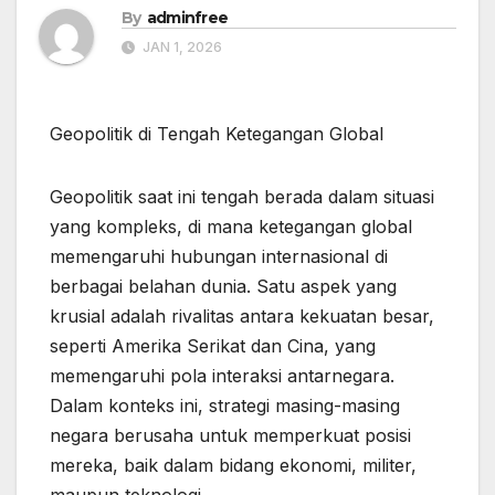
By
adminfree
JAN 1, 2026
Geopolitik di Tengah Ketegangan Global
Geopolitik saat ini tengah berada dalam situasi
yang kompleks, di mana ketegangan global
memengaruhi hubungan internasional di
berbagai belahan dunia. Satu aspek yang
krusial adalah rivalitas antara kekuatan besar,
seperti Amerika Serikat dan Cina, yang
memengaruhi pola interaksi antarnegara.
Dalam konteks ini, strategi masing-masing
negara berusaha untuk memperkuat posisi
mereka, baik dalam bidang ekonomi, militer,