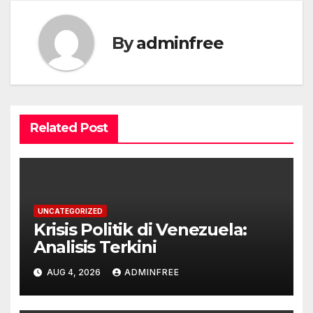
By
adminfree
Related Post
UNCATEGORIZED
Krisis Politik di Venezuela:
Analisis Terkini
AUG 4, 2026
ADMINFREE