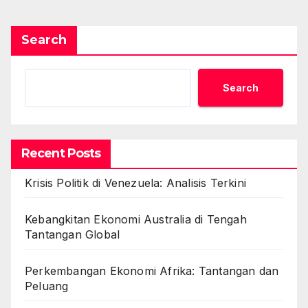
Search
Search
Recent Posts
Krisis Politik di Venezuela: Analisis Terkini
Kebangkitan Ekonomi Australia di Tengah
Tantangan Global
Perkembangan Ekonomi Afrika: Tantangan dan
Peluang