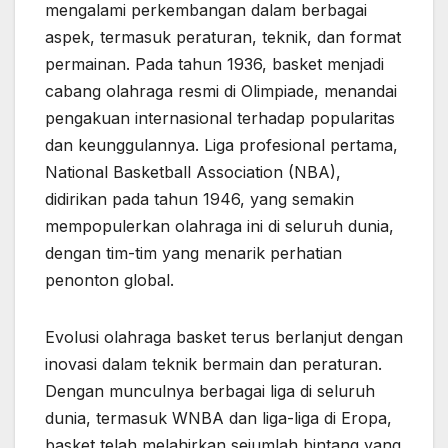
mengalami perkembangan dalam berbagai
aspek, termasuk peraturan, teknik, dan format
permainan. Pada tahun 1936, basket menjadi
cabang olahraga resmi di Olimpiade, menandai
pengakuan internasional terhadap popularitas
dan keunggulannya. Liga profesional pertama,
National Basketball Association (NBA),
didirikan pada tahun 1946, yang semakin
mempopulerkan olahraga ini di seluruh dunia,
dengan tim-tim yang menarik perhatian
penonton global.
Evolusi olahraga basket terus berlanjut dengan
inovasi dalam teknik bermain dan peraturan.
Dengan munculnya berbagai liga di seluruh
dunia, termasuk WNBA dan liga-liga di Eropa,
basket telah melahirkan sejumlah bintang yang