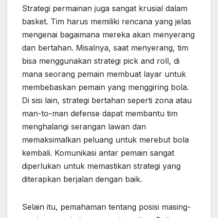
Strategi permainan juga sangat krusial dalam
basket. Tim harus memiliki rencana yang jelas
mengenai bagaimana mereka akan menyerang
dan bertahan. Misalnya, saat menyerang, tim
bisa menggunakan strategi pick and roll, di
mana seorang pemain membuat layar untuk
membebaskan pemain yang menggiring bola.
Di sisi lain, strategi bertahan seperti zona atau
man-to-man defense dapat membantu tim
menghalangi serangan lawan dan
memaksimalkan peluang untuk merebut bola
kembali. Komunikasi antar pemain sangat
diperlukan untuk memastikan strategi yang
diterapkan berjalan dengan baik.
Selain itu, pemahaman tentang posisi masing-