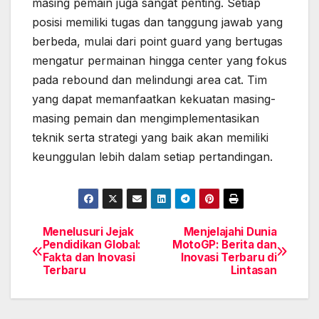
masing pemain juga sangat penting. Setiap
posisi memiliki tugas dan tanggung jawab yang
berbeda, mulai dari point guard yang bertugas
mengatur permainan hingga center yang fokus
pada rebound dan melindungi area cat. Tim
yang dapat memanfaatkan kekuatan masing-
masing pemain dan mengimplementasikan
teknik serta strategi yang baik akan memiliki
keunggulan lebih dalam setiap pertandingan.
Menelusuri Jejak
Menjelajahi Dunia
Post
Pendidikan Global:
MotoGP: Berita dan
Fakta dan Inovasi
Inovasi Terbaru di
navigation
Terbaru
Lintasan