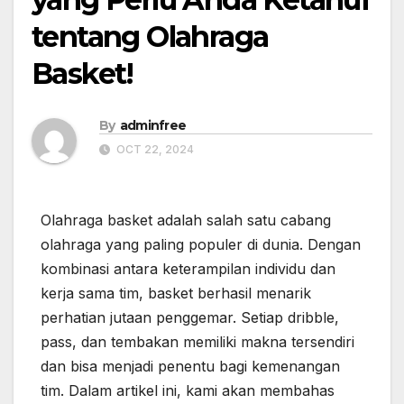
tentang Olahraga
Basket!
By
adminfree
OCT 22, 2024
Olahraga basket adalah salah satu cabang
olahraga yang paling populer di dunia. Dengan
kombinasi antara keterampilan individu dan
kerja sama tim, basket berhasil menarik
perhatian jutaan penggemar. Setiap dribble,
pass, dan tembakan memiliki makna tersendiri
dan bisa menjadi penentu bagi kemenangan
tim. Dalam artikel ini, kami akan membahas