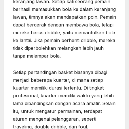
keranjang lawan. Setiap kali seorang pemain
berhasil memasukkan bola ke dalam keranjang
lawan, timnya akan mendapatkan poin. Pemain
dapat bergerak dengan membawa bola, tetapi
mereka harus dribble, yaitu memantulkan bola
ke lantai. Jika pemain berhenti dribble, mereka
tidak diperbolehkan melangkah lebih jauh
tanpa melempar bola.
Setiap pertandingan basket biasanya dibagi
menjadi beberapa kuarter, di mana setiap
kuarter memiliki durasi tertentu. Di tingkat
profesional, kuarter memiliki waktu yang lebih
lama dibandingkan dengan acara amatir. Selain
itu, untuk mengatur permainan, terdapat
aturan mengenai pelanggaran, seperti
traveling, double dribble, dan foul.