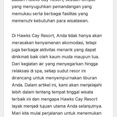
yang menyuguhkan pemandangan yang
memukau serta berbagai fasilitas yang
memenuhi kebutuhan para wisatawan.
Di Hawks Cay Resort, Anda tidak hanya akan
merasakan kenyamanan akomodasi, tetapi
juga berbagai aktivitas menarik yang dapat
dinikmati baik oleh kaum muda maupun tua.
Dari kegiatan air yang menyegarkan hingga
relaksasi di spa, setiap sudut resor ini
dirancang untuk menyempurnakan liburan
Anda. Dalam artikel ini, kami akan menjelajahi
lebih dalam tentang tempat tinggal wisata
terbaik ini dan mengapa Hawks Cay Resort
layak menjadi tujuan utama Anda selanjutnya.
Mari kita mulai perjalanan untuk menemukan