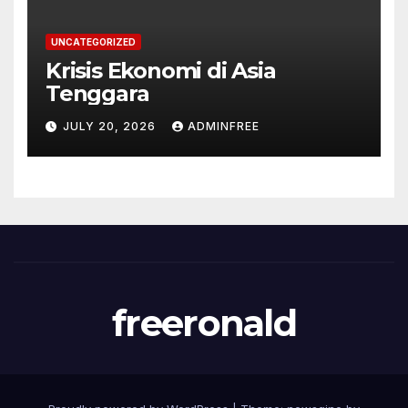
UNCATEGORIZED
Krisis Ekonomi di Asia
Tenggara
JULY 20, 2026
ADMINFREE
freeronald