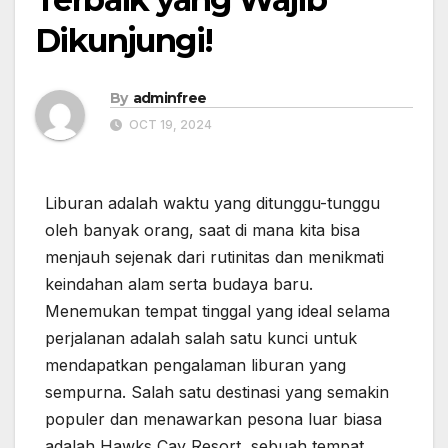
Dikunjungi!
By
adminfree
OCT 19, 2024
Liburan adalah waktu yang ditunggu-tunggu
oleh banyak orang, saat di mana kita bisa
menjauh sejenak dari rutinitas dan menikmati
keindahan alam serta budaya baru.
Menemukan tempat tinggal yang ideal selama
perjalanan adalah salah satu kunci untuk
mendapatkan pengalaman liburan yang
sempurna. Salah satu destinasi yang semakin
populer dan menawarkan pesona luar biasa
adalah Hawks Cay Resort, sebuah tempat